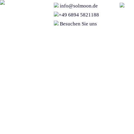
info@solmoon.de
+49 6894 5821188
Besuchen Sie uns